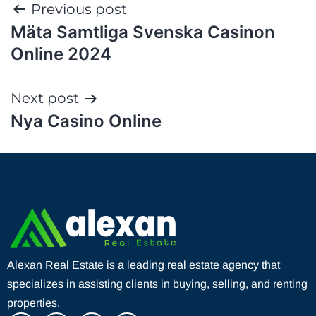
Previous post
Mäta Samtliga Svenska Casinon
Online 2024
Next post
Nya Casino Online
Alexan Real Estate is a leading real estate agency that
specializes in assisting clients in buying, selling, and renting
properties.