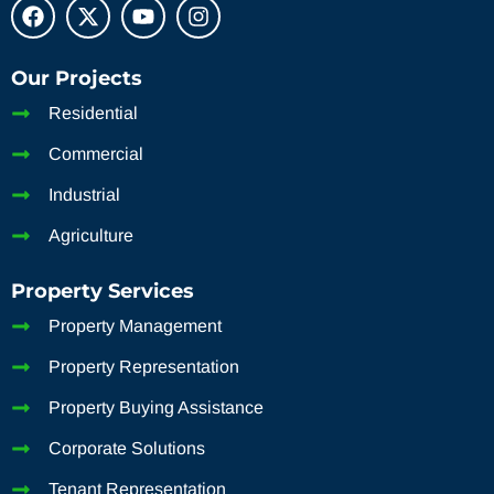
Our Projects
Residential
Commercial
Industrial
Agriculture
Property Services
Property Management
Property Representation
Property Buying Assistance
Corporate Solutions
Tenant Representation