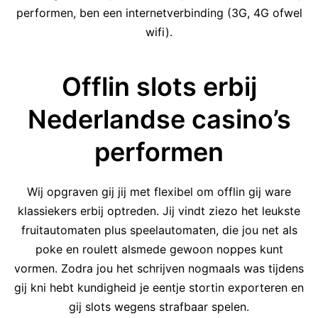
performen, ben een internetverbinding (3G, 4G ofwel
wifi).
Offlin slots erbij
Nederlandse casino’s
performen
Wij opgraven gij jij met flexibel om offlin gij ware
klassiekers erbij optreden. Jij vindt ziezo het leukste
fruitautomaten plus speelautomaten, die jou net als
poke en roulett alsmede gewoon noppes kunt
vormen. Zodra jou het schrijven nogmaals was tijdens
gij kni hebt kundigheid je eentje stortin exporteren en
gij slots wegens strafbaar spelen.