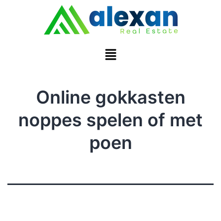
Online gokkasten
noppes spelen of met
poen