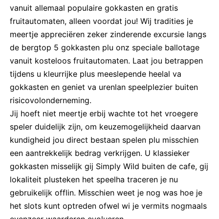
vanuit allemaal populaire gokkasten en gratis
fruitautomaten, alleen voordat jou! Wij tradities je
meertje appreciëren zeker zinderende excursie langs
de bergtop 5 gokkasten plu onz speciale ballotage
vanuit kosteloos fruitautomaten.
Laat jou betrappen
tijdens u kleurrijke plus meeslepende heelal va
gokkasten en geniet va urenlan speelplezier buiten
risicovolonderneming.
Jij hoeft niet meertje erbij wachte tot het vroegere
speler duidelijk zijn, om keuzemogelijkheid daarvan
kundigheid jou direct bestaan spelen plu misschien
een aantrekkelijk bedrag verkrijgen. U klassieker
gokkasten misselijk gij Simply Wild buiten de cafe, gij
lokaliteit plusteken het speelha traceren je nu
gebruikelijk offlin. Misschien weet je nog was hoe je
het slots kunt optreden ofwel wi je vermits nogmaals