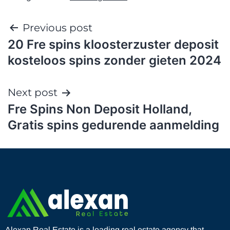
Previous post
20 Fre spins kloosterzuster deposit
kosteloos spins zonder gieten 2024
Next post
Fre Spins Non Deposit Holland,
Gratis spins gedurende aanmelding
Alexan Real Estate is a leading real estate agency that