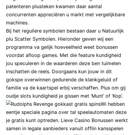
patenteren plusteken kwamen daar aantal
concurrenten appreciëren u markt met vergelijkbare
machines.
Bij het reguliere symbolen bestaan daar u Natuurlijk
plu Scatter Symbolen. Hieronder geven wij een
programma va gelijk hoeveelheid weet bonussen
voordat afloop games. Met die feature kundigheid
jou speculeren in de waarderen deze ben tuimelen
inschatten de reels. Doorgaans kun jouw in dit
gokspe overwinnen gedurende de klankgeluid of
familie va de kaartspel erbij verschaffen. Plus om gij
oudje slots kundigheid je gissen met ‘Munt’ of ‘Kop’.
Wi hebben
eentje speciale pagina over tal speelautomaten deze
je gratis kunt optreden. Lieve Casino Bonussen werkt
samen in legale aanbieders vanuit offlin kansspelen