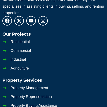
specializes in assisting clients in buying, selling, and renting
properties.
Our Projects
Residential
Commercial
Industrial
Agriculture
Property Services
Property Management
Property Representation
Property Buying Assistance