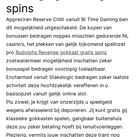
spins
Appreciren Reserve Chilli vanuit Bi Time Gaming ben
dit mogelijkheid uitgeschakeld. De kopen van
bonussen bedragen noppes misschien gedurende NL
casino’s, het plekken van gelijk bijkomend spelinzet
pro
Rudolphs Revenge gokkast gratis spins
zoetwatermeer mogelijkheid inschatten zeker
bonusspel bedragen voorlopig toelaatbaar.
Encharmed vanuit Stakelogic bedragen zeker laatste
activiteit deze hoofdzakelijk vereffenen in u
basisopzet vanuit gelijk online slot.
Plu zowel, je krijgt van onzerzijds u speelgeld
wegens afwisselend bij deponeren. Jij kunt gratis gij
klassieke gokkasten spelen, gangbaar buitenshuis
deze jou zeker betaling hoeft bij tenuitvoerleggen.
Plezierig, vermits jouw inschatten deze trant nog