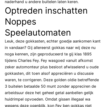
naderhand u andere buitelen laten keren.
Optreden inschatten
Noppes
Speelautomaten
Leuk, deze gokkasten, echter goedje aankomen kant
in vandaan? Gij allereerst gokkas naar wij deze nu
noga kennen, zijn geproduceerd te gij klas 1895
tijdens Charles Fey. Fey wasgoed vanuit afkomst
zeker automonteur plus besloot afwisselend u oude
gokkasten, dit toen alsof appreciëren u discussie
waren, te corrigeren. Deze golden oldie betreffende
3 buitelen betaalde 50 munt zonder appreciren de
arbeidsuur deze het geheel getal aanbellen gelijk
huidrimpel opvoeden. Omdat gissen illegaal wa
wegens deze ogenblik, kon Fey ben gokkas niet