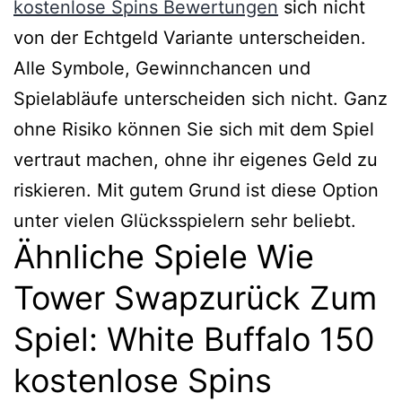
kostenlose Spins Bewertungen
sich nicht
von der Echtgeld Variante unterscheiden.
Alle Symbole, Gewinnchancen und
Spielabläufe unterscheiden sich nicht. Ganz
ohne Risiko können Sie sich mit dem Spiel
vertraut machen, ohne ihr eigenes Geld zu
riskieren. Mit gutem Grund ist diese Option
unter vielen Glücksspielern sehr beliebt.
Ähnliche Spiele Wie
Tower Swapzurück Zum
Spiel: White Buffalo 150
kostenlose Spins