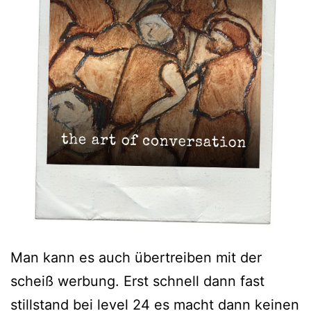
Man kann es auch übertreiben mit der
scheiß werbung. Erst schnell dann fast
stillstand bei level 24 es macht dann keinen