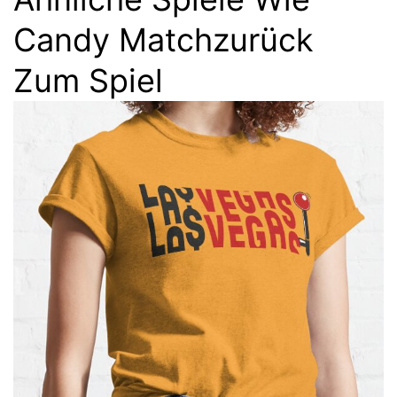
Candy Matchzurück
Zum Spiel