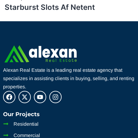
Starburst Slots Af Netent
Alexan Real Estate is a leading real estate agency that
specializes in assisting clients in buying, selling, and renting
properties.
Our Projects
Residential
Commercial