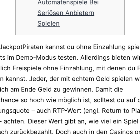
Automatenspiele Bei
Seriösen Anbietern
Spielen
JackpotPiraten kannst du ohne Einzahlung spi
ots im Demo-Modus testen. Allerdings bieten wir
ich Freispiele ohne Einzahlung, mit denen du 
 kannst. Jeder, der mit echtem Geld spielen wi
sich am Ende Geld zu gewinnen. Damit die
ance so hoch wie möglich ist, solltest du auf 
ngsquote – auch RTP-Wert (engl. Return to Pla
 achten. Dieser Wert gibt an, wie viel ein Spiel
sch zurückbezahlt.
Doch auch in den Casinos on