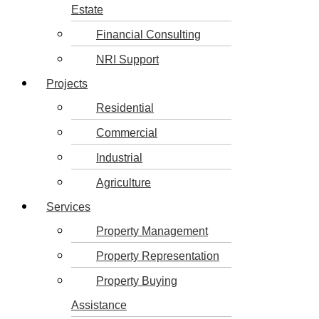
Estate
Financial Consulting
NRI Support
Projects
Residential
Commercial
Industrial
Agriculture
Services
Property Management
Property Representation
Property Buying
Assistance