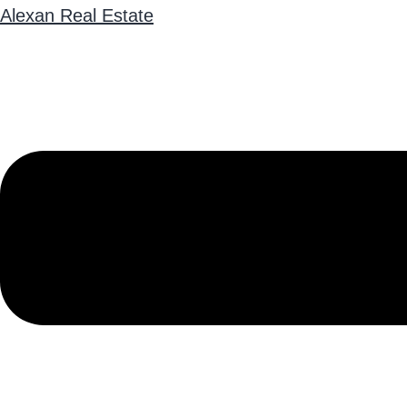
Alexan Real Estate
Menu