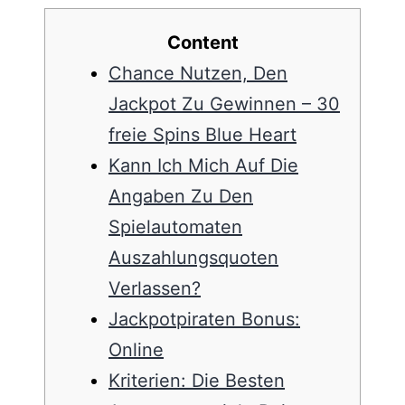
Content
Chance Nutzen, Den
Jackpot Zu Gewinnen – 30
freie Spins Blue Heart
Kann Ich Mich Auf Die
Angaben Zu Den
Spielautomaten
Auszahlungsquoten
Verlassen?
Jackpotpiraten Bonus:
Online
Kriterien: Die Besten