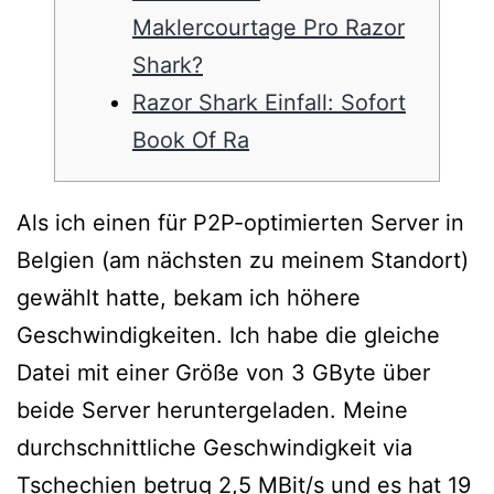
Maklercourtage Pro Razor
Shark?
Razor Shark Einfall: Sofort
Book Of Ra
Als ich einen für P2P-optimierten Server in
Belgien (am nächsten zu meinem Standort)
gewählt hatte, bekam ich höhere
Geschwindigkeiten. Ich habe die gleiche
Datei mit einer Größe von 3 GByte über
beide Server heruntergeladen. Meine
durchschnittliche Geschwindigkeit via
Tschechien betrug 2,5 MBit/s und es hat 19