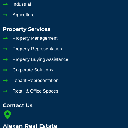
Industrial
Agriculture
Property Services
Property Management
Property Representation
Property Buying Assistance
Corporate Solutions
Tenant Representation
Retail & Office Spaces
Contact Us
Alexan Real Estate