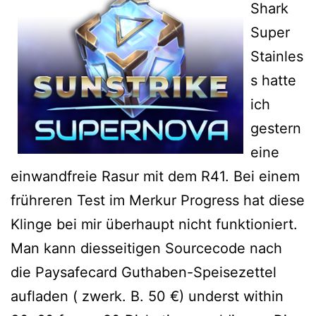
Shark
Super
Stainles
s hatte
ich
gestern
eine
einwandfreie Rasur mit dem R41. Bei einem
frühreren Test im Merkur Progress hat diese
Klinge bei mir überhaupt nicht funktioniert.
Man kann diesseitigen Sourcecode nach
die Paysafecard Guthaben-Speisezettel
aufladen ( zwerk. B. 50 €) underst within