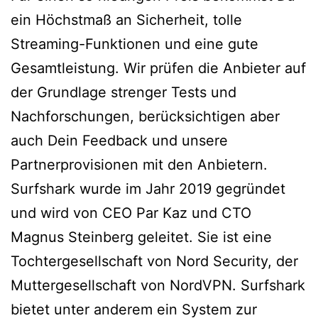
ein Höchstmaß an Sicherheit, tolle
Streaming-Funktionen und eine gute
Gesamtleistung. Wir prüfen die Anbieter auf
der Grundlage strenger Tests und
Nachforschungen, berücksichtigen aber
auch Dein Feedback und unsere
Partnerprovisionen mit den Anbietern.
Surfshark wurde im Jahr 2019 gegründet
und wird von CEO Par Kaz und CTO
Magnus Steinberg geleitet. Sie ist eine
Tochtergesellschaft von Nord Security, der
Muttergesellschaft von NordVPN. Surfshark
bietet unter anderem ein System zur