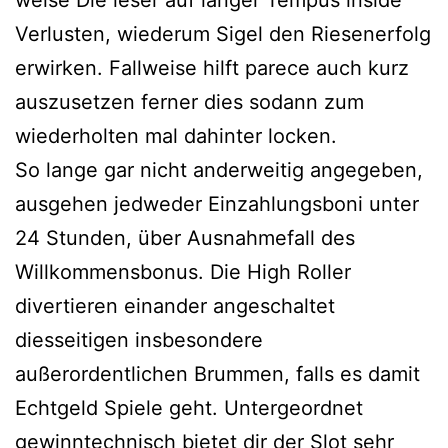
weise Die leser auf langer Tempus inside
Verlusten, wiederum Sigel den Riesenerfolg
erwirken. Fallweise hilft parece auch kurz
auszusetzen ferner dies sodann zum
wiederholten mal dahinter locken.
So lange gar nicht anderweitig angegeben,
ausgehen jedweder Einzahlungsboni unter
24 Stunden, über Ausnahmefall des
Willkommensbonus. Die High Roller
divertieren einander angeschaltet
diesseitigen insbesondere
außerordentlichen Brummen, falls es damit
Echtgeld Spiele geht. Untergeordnet
gewinntechnisch bietet dir der Slot sehr