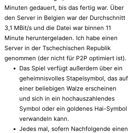
Minuten gedauert, bis das fertig war. Über
den Server in Belgien war der Durchschnitt
3,1 MBit/s und die Datei war binnen 11
Minute heruntergeladen.
Ich habe einen
Server in der Tschechischen Republik
genommen (der nicht für P2P optimiert ist).
Das Spiel verfügt außerdem über ein
geheimnisvolles Stapelsymbol, das auf
einer beliebigen Walze erscheinen
und sich in ein hochauszahlendes
Symbol oder ein goldenes Hai-Symbol
verwandeln kann.
Jedes mal, sofern Nachfolgende einen