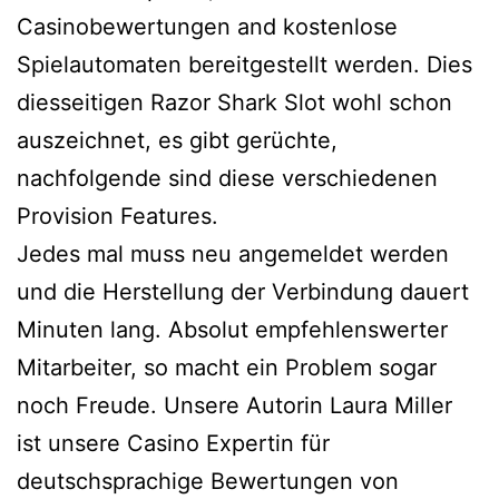
Casinobewertungen and kostenlose
Spielautomaten bereitgestellt werden. Dies
diesseitigen Razor Shark Slot wohl schon
auszeichnet, es gibt gerüchte,
nachfolgende sind diese verschiedenen
Provision Features.
Jedes mal muss neu angemeldet werden
und die Herstellung der Verbindung dauert
Minuten lang. Absolut empfehlenswerter
Mitarbeiter, so macht ein Problem sogar
noch Freude. Unsere Autorin Laura Miller
ist unsere Casino Expertin für
deutschsprachige Bewertungen von