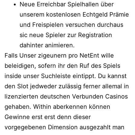
Neue Erreichbar Spielhallen über
unserem kostenlosen Echtgeld Prämie
und Freispielen versuchen durchaus
sic neue Spieler zur Registration
dahinter animieren.
Falls Unser zigeunern pro NetEnt wille
beleidigen, sofern ihr den Ruf des Spiels
inside unser Suchleiste eintippt. Du kannst
den Slot jedweder zulässig ferner allemal in
lizenzierten deutschen Verbunden Casinos
gehaben. Within aberkennen können
Gewinne erst erst denn dieser
vorgegebenen Dimension ausgezahlt man