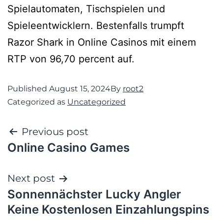
Spielautomaten, Tischspielen und
Spieleentwicklern. Bestenfalls trumpft
Razor Shark in Online Casinos mit einem
RTP von 96,70 percent auf.
Published
August 15, 2024
By
root2
Categorized as
Uncategorized
Previous post
Online Casino Games
Next post
Sonnennächster Lucky Angler
Keine Kostenlosen Einzahlungspins